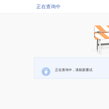
正在查询中
正在查询中，请刷新重试