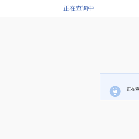
正在查询中
正在