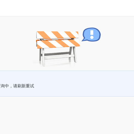
查询中，请刷新重试