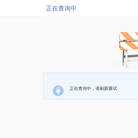
正在查询中
正在查询中，请刷新重试